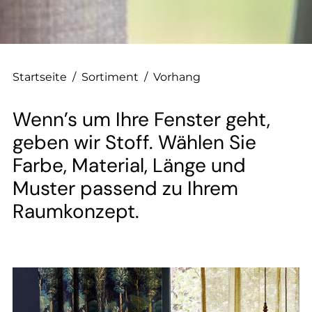
--
Startseite
/
Sortiment
/
Vorhang
Wenn’s um Ihre Fenster geht,
geben wir Stoff. Wählen Sie
Farbe, Material, Länge und
Muster passend zu Ihrem
Raumkonzept.