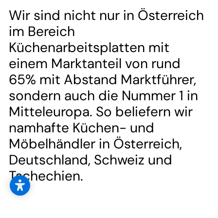
--
Wir sind nicht nur in Österreich
im Bereich
Küchenarbeitsplatten mit
einem Marktanteil von rund
65% mit Abstand Marktführer,
sondern auch die Nummer 1 in
Mitteleuropa. So beliefern wir
namhafte Küchen- und
Möbelhändler in Österreich,
Deutschland, Schweiz und
Tschechien.