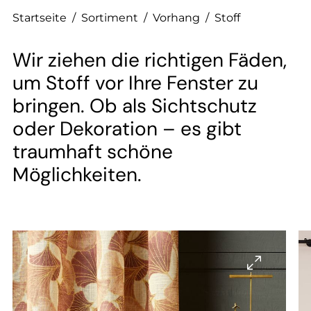
--
Startseite
/
Sortiment
/
Vorhang
/
Stoff
Wir ziehen die richtigen Fäden,
um Stoff vor Ihre Fenster zu
bringen. Ob als Sichtschutz
oder Dekoration – es gibt
traumhaft schöne
Möglichkeiten.