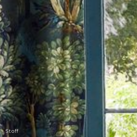
--
Stoff