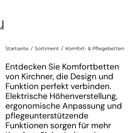
--
--
Startseite
/
Sortiment
/
Komfort- & Pflegebetten
Entdecken Sie Komfortbetten
von Kirchner, die Design und
Funktion perfekt verbinden.
Elektrische Höhenverstellung,
ergonomische Anpassung und
pflegeunterstützende
Funktionen sorgen für mehr