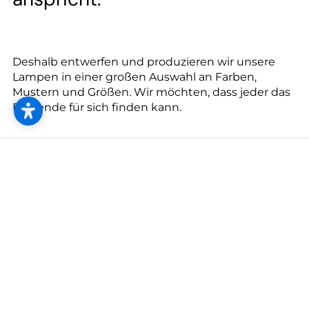
--
Deshalb entwerfen und produzieren wir unsere
Lampen in einer großen Auswahl an Farben,
Mustern und Größen. Wir möchten, dass jeder das
Passende für sich finden kann.