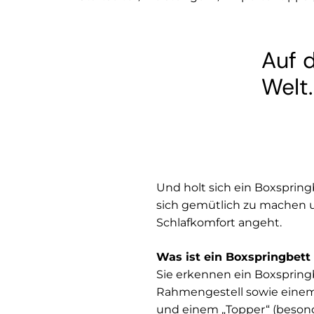
Auf 
Welt
Und holt sich ein Boxsprin
sich gemütlich zu machen u
Schlafkomfort angeht.
Was ist ein Boxspringbett
Sie erkennen ein Boxspring
Rahmengestell sowie einem 
und einem „Topper“ (beson