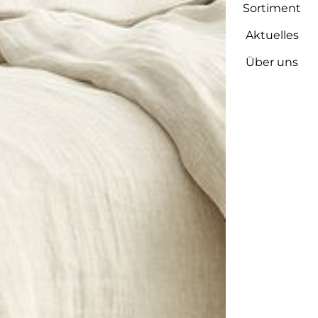
Sortiment
Aktuelles
Über uns