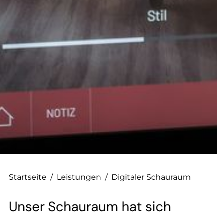
--
Startseite
/
Leistungen
/
Digitaler Schauraum
Unser Schauraum hat sich