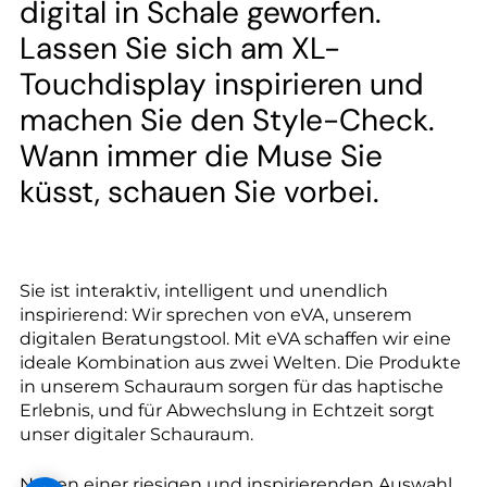
--
digital in Schale geworfen.
Lassen Sie sich am XL-
Touchdisplay inspirieren und
machen Sie den Style-Check.
--
Wann immer die Muse Sie
küsst, schauen Sie vorbei.
Sie ist interaktiv, intelligent und unendlich
inspirierend: Wir sprechen von eVA, unserem
digitalen Beratungstool. Mit eVA schaffen wir eine
ideale Kombination aus zwei Welten. Die Produkte
in unserem Schauraum sorgen für das haptische
Erlebnis, und für Abwechslung in Echtzeit sorgt
unser digitaler Schauraum.
Neben einer riesigen und inspirierenden Auswahl